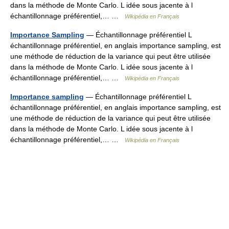
dans la méthode de Monte Carlo. L idée sous jacente à l
échantillonnage préférentiel,… …
Wikipédia en Français
Importance Sampling
— Échantillonnage préférentiel L
échantillonnage préférentiel, en anglais importance sampling, est
une méthode de réduction de la variance qui peut être utilisée
dans la méthode de Monte Carlo. L idée sous jacente à l
échantillonnage préférentiel,… …
Wikipédia en Français
Importance sampling
— Échantillonnage préférentiel L
échantillonnage préférentiel, en anglais importance sampling, est
une méthode de réduction de la variance qui peut être utilisée
dans la méthode de Monte Carlo. L idée sous jacente à l
échantillonnage préférentiel,… …
Wikipédia en Français