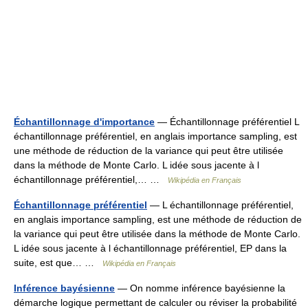
Échantillonnage d'importance
— Échantillonnage préférentiel L
échantillonnage préférentiel, en anglais importance sampling, est
une méthode de réduction de la variance qui peut être utilisée
dans la méthode de Monte Carlo. L idée sous jacente à l
échantillonnage préférentiel,… …
Wikipédia en Français
Échantillonnage préférentiel
— L échantillonnage préférentiel,
en anglais importance sampling, est une méthode de réduction de
la variance qui peut être utilisée dans la méthode de Monte Carlo.
L idée sous jacente à l échantillonnage préférentiel, EP dans la
suite, est que… …
Wikipédia en Français
Inférence bayésienne
— On nomme inférence bayésienne la
démarche logique permettant de calculer ou réviser la probabilité