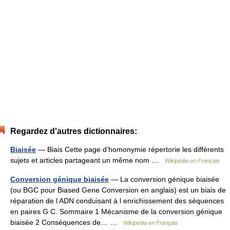
Regardez d'autres dictionnaires:
Biaisée
— Biais Cette page d’homonymie répertorie les différents
sujets et articles partageant un même nom …
Wikipédia en Français
Conversion génique biaisée
— La conversion génique biaisée
(ou BGC pour Biased Gene Conversion en anglais) est un biais de
réparation de l ADN conduisant à l enrichissement des séquences
en paires G C. Sommaire 1 Mécanisme de la conversion génique
biaisée 2 Conséquences de… …
Wikipédia en Français