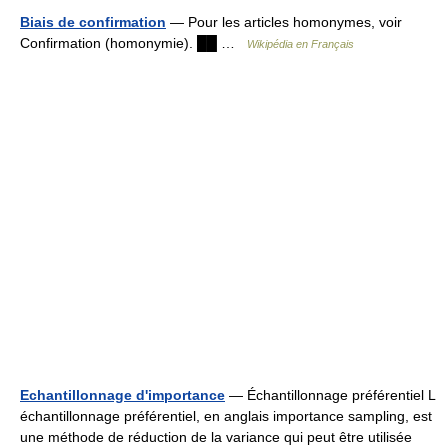
Biais de confirmation
— Pour les articles homonymes, voir
Confirmation (homonymie). ██ …
Wikipédia en Français
Echantillonnage d'importance
— Échantillonnage préférentiel L
échantillonnage préférentiel, en anglais importance sampling, est
une méthode de réduction de la variance qui peut être utilisée